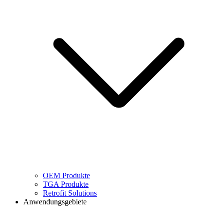
OEM Produkte
TGA Produkte
Retrofit Solutions
Anwendungsgebiete