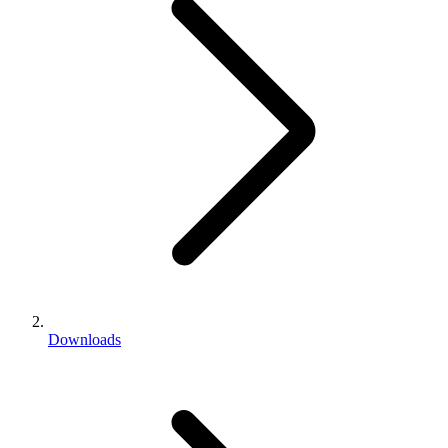
Downloads