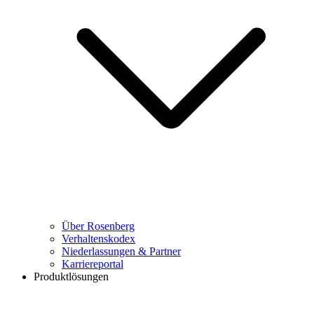
Über Rosenberg
Verhaltenskodex
Niederlassungen & Partner
Karriereportal
Produktlösungen