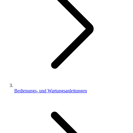
Bedienungs- und Wartungsanleitungen