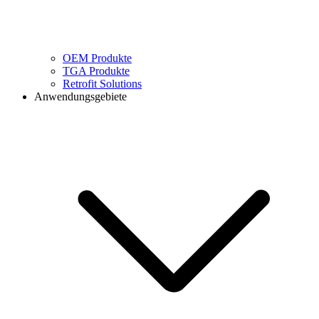
OEM Produkte
TGA Produkte
Retrofit Solutions
Anwendungsgebiete