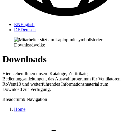
EN
English
DE
Deutsch
Downloads
Hier stehen Ihnen unsere Kataloge, Zertifikate,
Bedienungsanleitungen, das Auswahlprogramm für Ventilatoren
RoVent10 und weiterführendes Informationsmaterial zum
Download zur Verfügung.
Breadcrumb-Navigation
Home