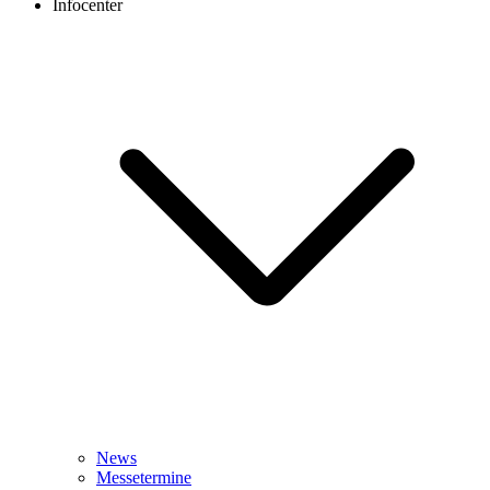
Infocenter
News
Messetermine