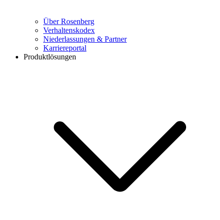
Über Rosenberg
Verhaltenskodex
Niederlassungen & Partner
Karriereportal
Produktlösungen