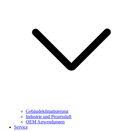
Gebäudeklimatisierung
Industrie und Prozessluft
OEM Anwendungen
Service