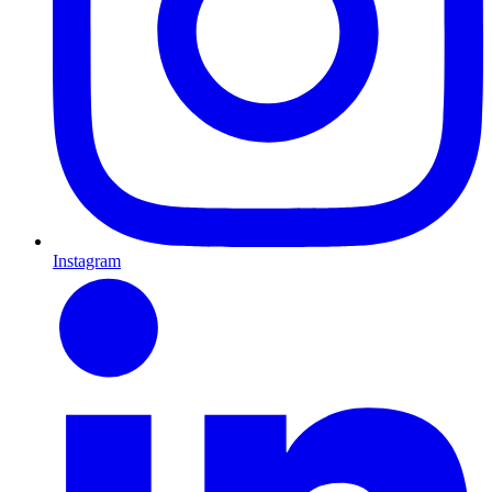
Instagram