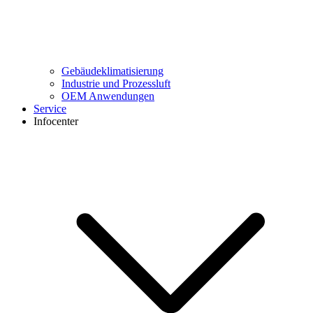
Gebäudeklimatisierung
Industrie und Prozessluft
OEM Anwendungen
Service
Infocenter