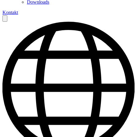
Downloads
Kontakt