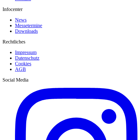
Infocenter
News
Messetermine
Downloads
Rechtliches
Impressum
Datenschutz
Cookies
AGB
Social Media