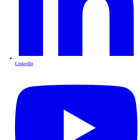
LinkedIn