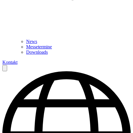
News
Messetermine
Downloads
Kontakt