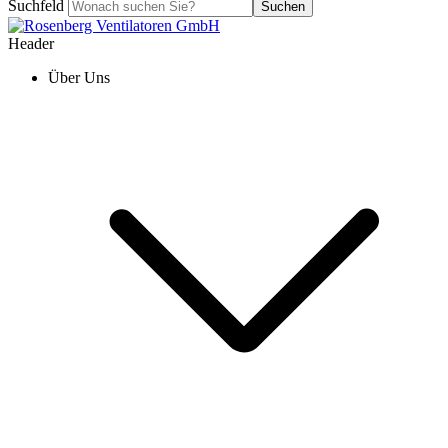
Suchfeld
Suchen
Header
Über Uns