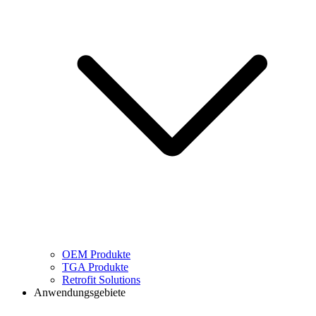
OEM Produkte
TGA Produkte
Retrofit Solutions
Anwendungsgebiete