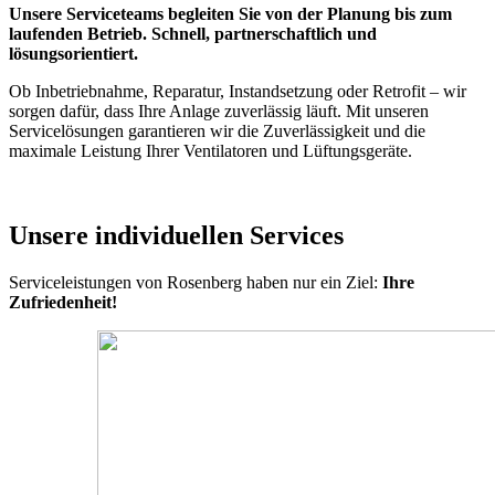
Unsere Serviceteams begleiten Sie von der Planung bis zum
laufenden Betrieb. Schnell, partnerschaftlich und
lösungsorientiert.
Ob Inbetriebnahme, Reparatur, Instandsetzung oder Retrofit – wir
sorgen dafür, dass Ihre Anlage zuverlässig läuft. Mit unseren
Servicelösungen garantieren wir die Zuverlässigkeit und die
maximale Leistung Ihrer Ventilatoren und Lüftungsgeräte.
Unsere individuellen Services
Serviceleistungen von Rosenberg haben nur ein Ziel:
Ihre
Zufriedenheit!