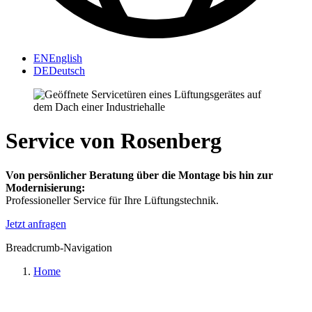
EN
English
DE
Deutsch
Service
von Rosenberg
Von persönlicher Beratung über die Montage bis hin zur
Modernisierung:
Professioneller Service für Ihre Lüftungstechnik.
Jetzt anfragen
Breadcrumb-Navigation
Home