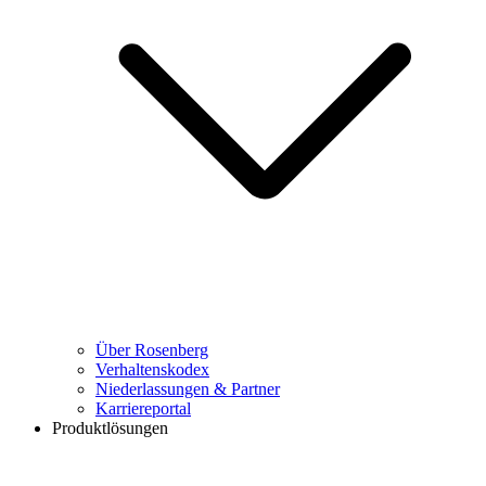
Über Rosenberg
Verhaltenskodex
Niederlassungen & Partner
Karriereportal
Produktlösungen