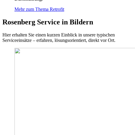
Mehr zum Thema Retrofit
Rosenberg Service in Bildern
Hier erhalten Sie einen kurzen Einblick in unsere typischen
Serviceeinsätze – erfahren, lösungsorientiert, direkt vor Ort.