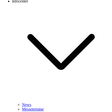
Infocenter
News
Messetermine