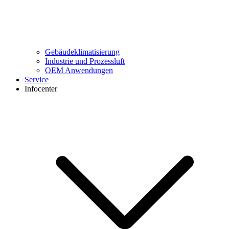
Gebäudeklimatisierung
Industrie und Prozessluft
OEM Anwendungen
Service
Infocenter