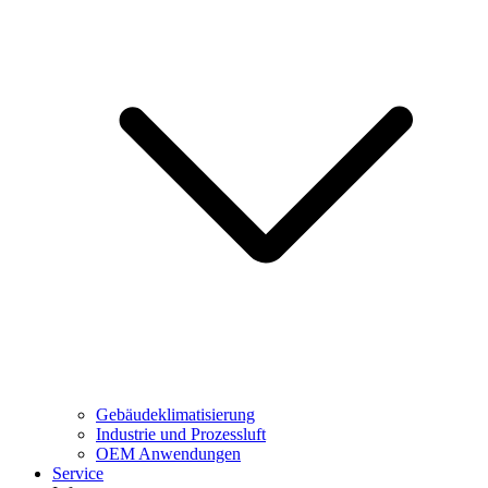
Gebäudeklimatisierung
Industrie und Prozessluft
OEM Anwendungen
Service