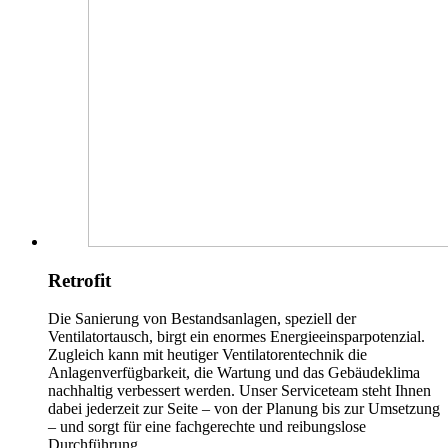
Retrofit
Die Sanierung von Bestandsanlagen, speziell der
Ventilatortausch, birgt ein enormes Energieeinsparpotenzial.
Zugleich kann mit heutiger Ventilatorentechnik die
Anlagenverfügbarkeit, die Wartung und das Gebäudeklima
nachhaltig verbessert werden. Unser Serviceteam steht Ihnen
dabei jederzeit zur Seite – von der Planung bis zur Umsetzung
– und sorgt für eine fachgerechte und reibungslose
Durchführung.