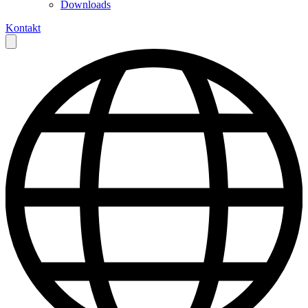
Downloads
Kontakt