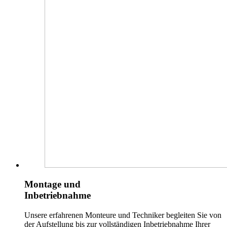
Montage und
Inbetriebnahme
Unsere erfahrenen Monteure und Techniker begleiten Sie von
der Aufstellung bis zur vollständigen Inbetriebnahme Ihrer