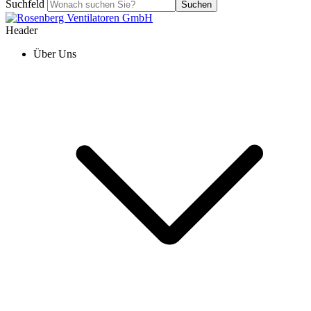
Suchfeld
Suchen
Header
Über Uns