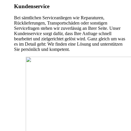
Kundenservice
Bei sämtlichen Serviceanliegen wie Reparaturen,
Rücklieferungen, Transportschäden oder sonstigen
Servicefragen stehen wir zuverlässig an Ihrer Seite. Unser
Kundenservice sorgt dafür, dass Ihre Anfrage schnell
bearbeitet und zielgerichtet gelöst wird. Ganz gleich um was
es im Detail geht: Wir finden eine Lösung und unterstützen
Sie persönlich und kompetent.