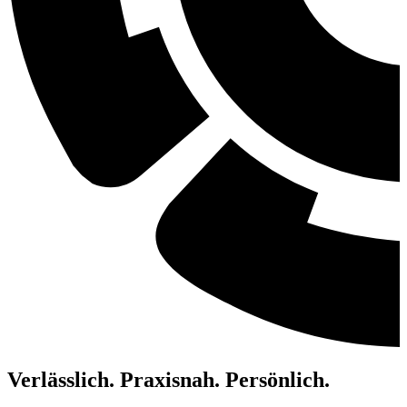
Verlässlich. Praxisnah. Persönlich.