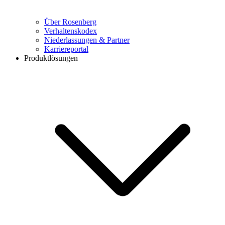
Über Rosenberg
Verhaltenskodex
Niederlassungen & Partner
Karriereportal
Produktlösungen