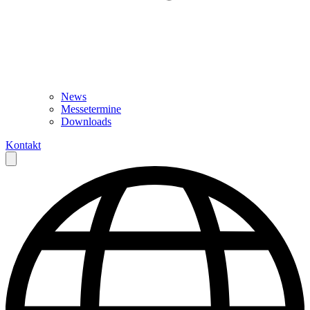
News
Messetermine
Downloads
Kontakt