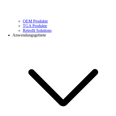
OEM Produkte
TGA Produkte
Retrofit Solutions
Anwendungsgebiete