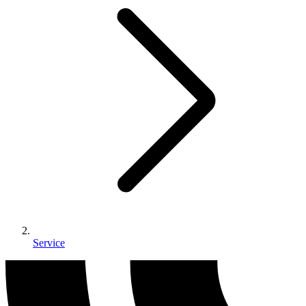
Service