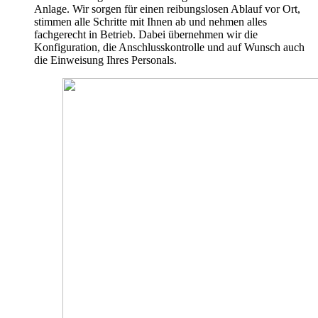
Anlage. Wir sorgen für einen reibungslosen Ablauf vor Ort,
stimmen alle Schritte mit Ihnen ab und nehmen alles
fachgerecht in Betrieb. Dabei übernehmen wir die
Konfiguration, die Anschlusskontrolle und auf Wunsch auch
die Einweisung Ihres Personals.